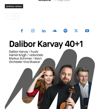
Jednou vetou