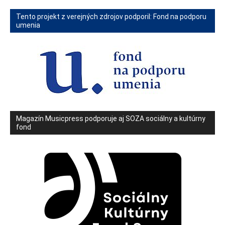
Tento projekt z verejných zdrojov podporil: Fond na podporu
umenia
Magazín Musicpress podporuje aj SOZA sociálny a kultúrny
fond