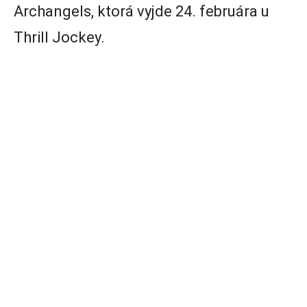
Archangels, ktorá vyjde 24. februára u
Thrill Jockey.