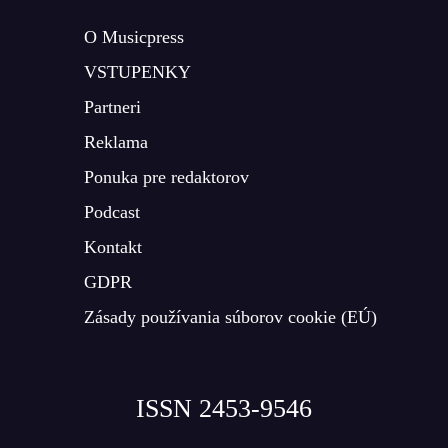
O Musicpress
VSTUPENKY
Partneri
Reklama
Ponuka pre redaktorov
Podcast
Kontakt
GDPR
Zásady používania súborov cookie (EÚ)
ISSN 2453-9546