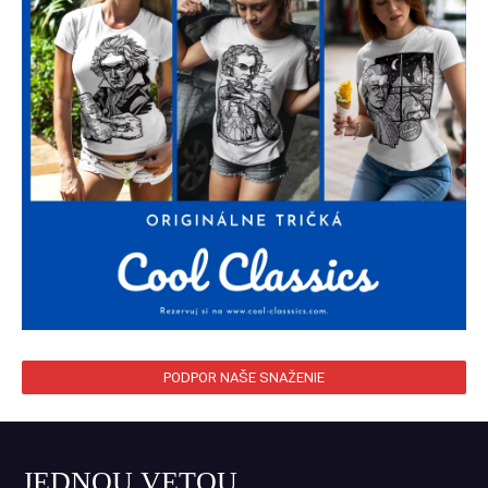
PODPOR NAŠE SNAŽENIE
JEDNOU VETOU