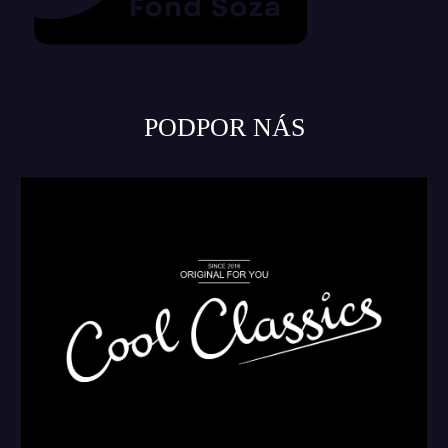
PODPOR NÁS