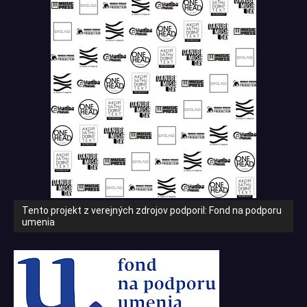
Tento projekt z verejných zdrojov podporil: Fond na podporu
umenia