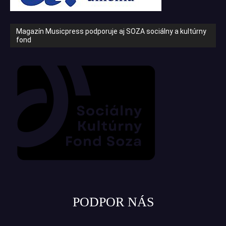
Magazín Musicpress podporuje aj SOZA sociálny a kultúrny
fond
PODPOR NÁS