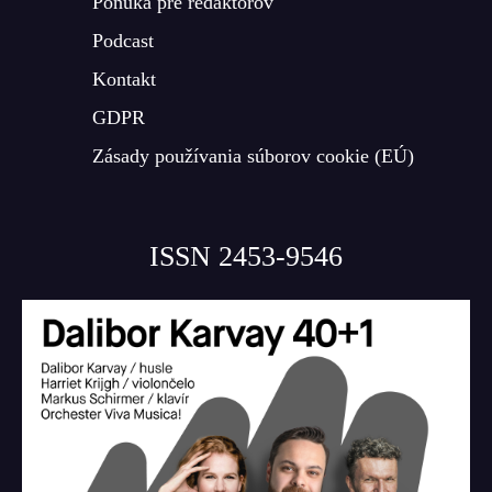
Ponuka pre redaktorov
Podcast
Kontakt
GDPR
Zásady používania súborov cookie (EÚ)
ISSN 2453-9546