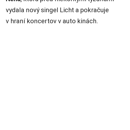
vydala nový singel Licht a pokračuje
v hraní koncertov v auto kinách.