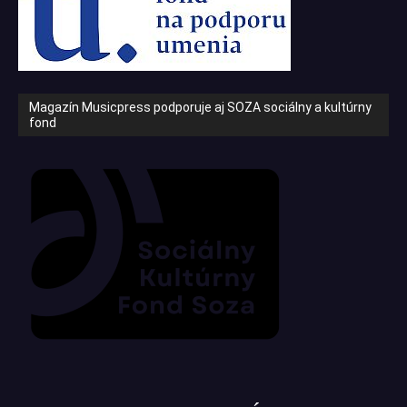
Magazín Musicpress podporuje aj SOZA sociálny a kultúrny
fond