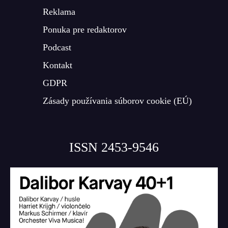
Reklama
Ponuka pre redaktorov
Podcast
Kontakt
GDPR
Zásady používania súborov cookie (EÚ)
ISSN 2453-9546