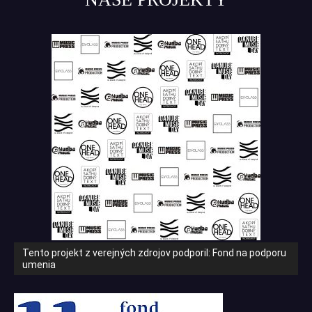
Tento projekt z verejných zdrojov podporil: Fond na podporu
umenia