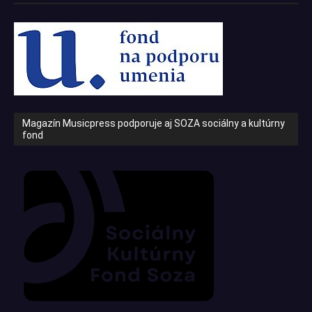
Magazín Musicpress podporuje aj SOZA sociálny a kultúrny
fond