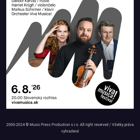
2000-2024 © Music Press Production s.r.o. All right reserved / Všetky práva
vyhradené