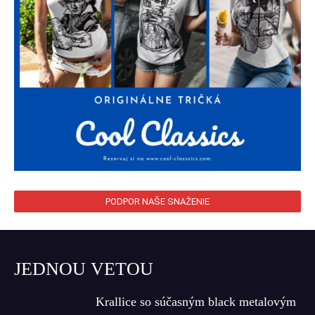
PODPOR NAŠE SNAŽENIE
JEDNOU VETOU
Krallice so súčasným black metalovým