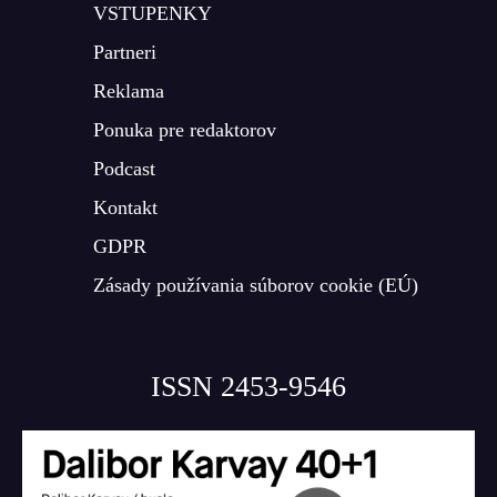
VSTUPENKY
Partneri
Reklama
Ponuka pre redaktorov
Podcast
Kontakt
GDPR
Zásady používania súborov cookie (EÚ)
ISSN 2453-9546