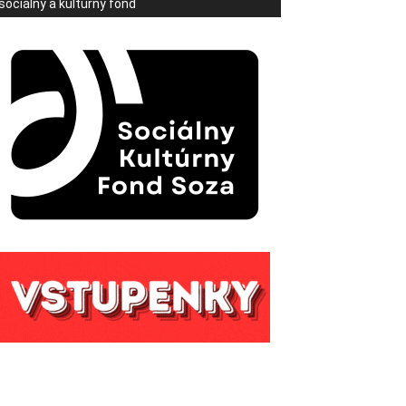
sociálny a kultúrny fond