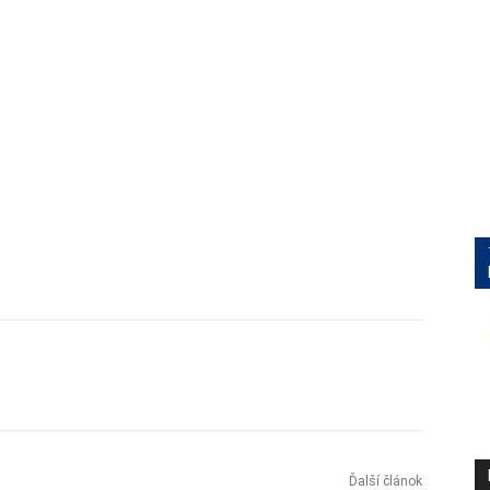
Ďalší článok