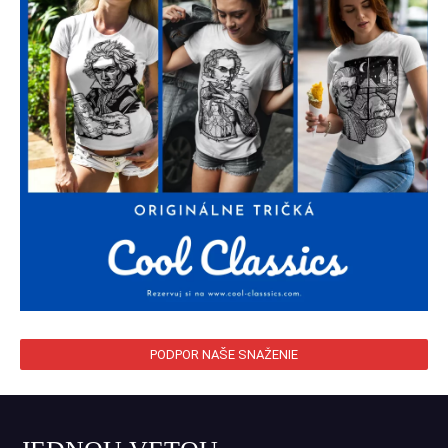
PODPOR NAŠE SNAŽENIE