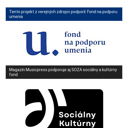
Tento projekt z verejných zdrojov podporil: Fond na podporu
umenia
Magazín Musicpress podporuje aj SOZA sociálny a kultúrny
fond