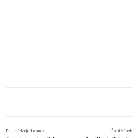
Predchádzajúci článok
Ďalší článok