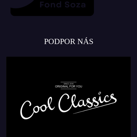
PODPOR NÁS