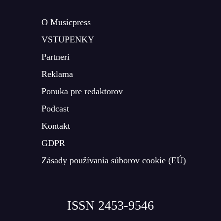
O Musicpress
VSTUPENKY
Partneri
Reklama
Ponuka pre redaktorov
Podcast
Kontakt
GDPR
Zásady používania súborov cookie (EÚ)
ISSN 2453-9546