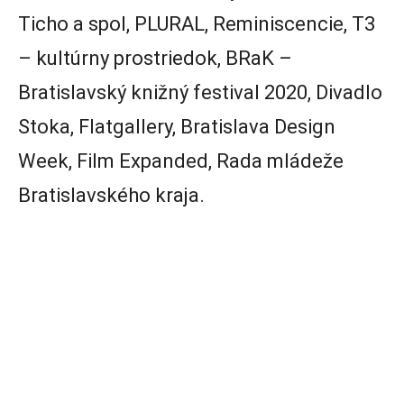
Ticho a spol, PLURAL, Reminiscencie, T3
– kultúrny prostriedok, BRaK –
Bratislavský knižný festival 2020, Divadlo
Stoka, Flatgallery, Bratislava Design
Week, Film Expanded, Rada mládeže
Bratislavského kraja.