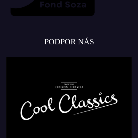
PODPOR NÁS