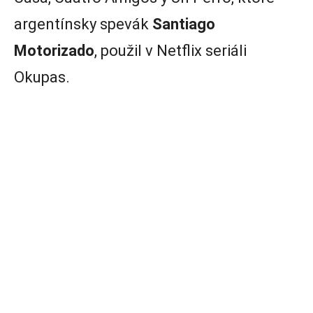
argentínsky spevák
Santiago
Motorizado
, použil v Netflix seriáli
Okupas.