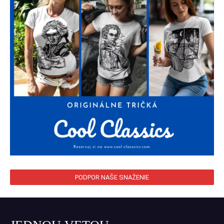
PODPOR NAŠE SNAŽENIE