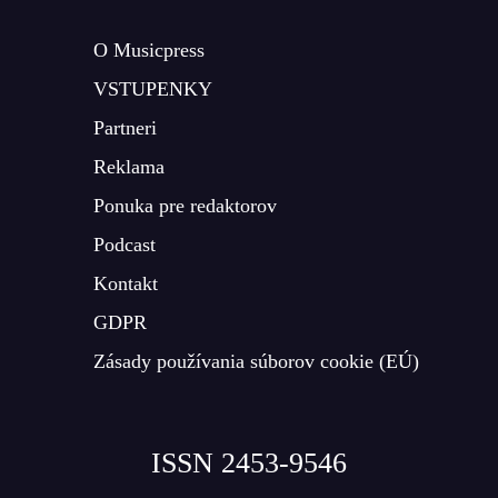
O Musicpress
VSTUPENKY
Partneri
Reklama
Ponuka pre redaktorov
Podcast
Kontakt
GDPR
Zásady používania súborov cookie (EÚ)
ISSN 2453-9546