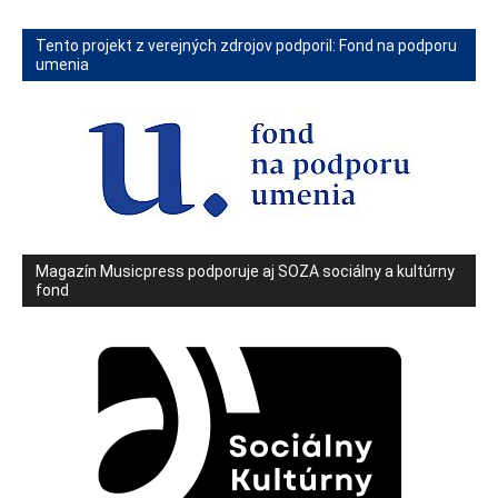
Tento projekt z verejných zdrojov podporil: Fond na podporu
umenia
Magazín Musicpress podporuje aj SOZA sociálny a kultúrny
fond