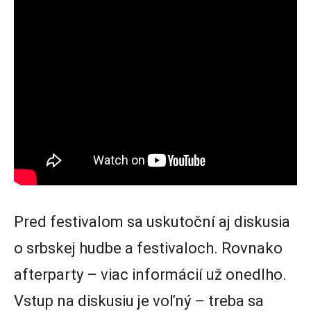
Pred festivalom sa uskutoční aj diskusia
o srbskej hudbe a festivaloch. Rovnako
afterparty – viac informácií už onedlho.
Vstup na diskusiu je voľný – treba sa