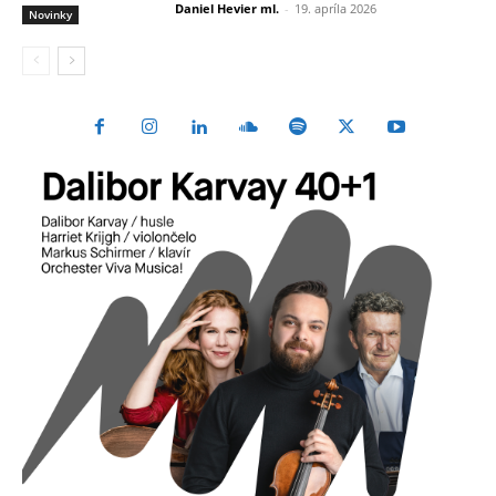
Daniel Hevier ml.
-
19. apríla 2026
Novinky