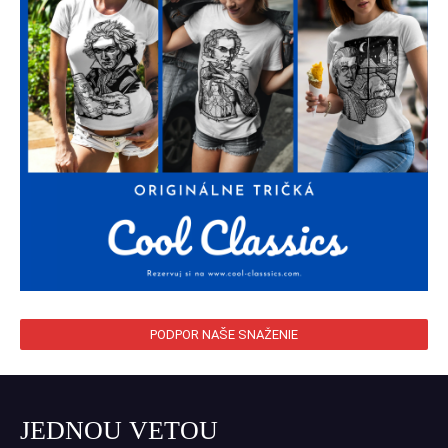
PODPOR NAŠE SNAŽENIE
JEDNOU VETOU