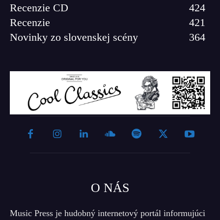
Recenzie CD
424
Recenzie
421
Novinky zo slovenskej scény
364
O NÁS
Music Press je hudobný internetový portál informujúci