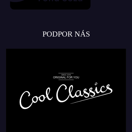
PODPOR NÁS