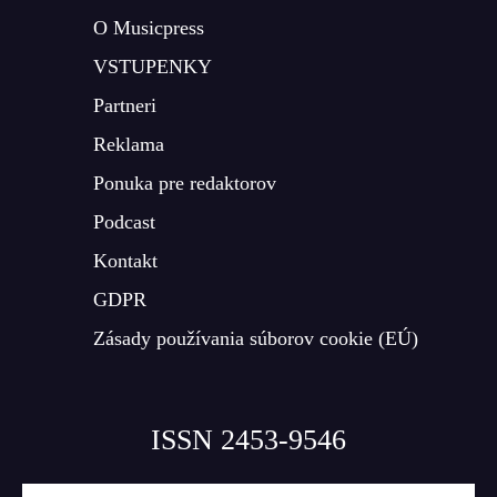
O Musicpress
VSTUPENKY
Partneri
Reklama
Ponuka pre redaktorov
Podcast
Kontakt
GDPR
Zásady používania súborov cookie (EÚ)
ISSN 2453-9546