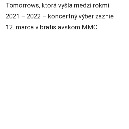
Tomorrows, ktorá vyšla medzi rokmi
2021 – 2022 – koncertný výber zaznie
12. marca v bratislavskom MMC.