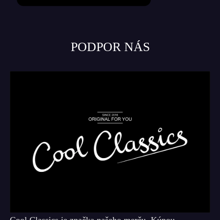
PODPOR NÁS