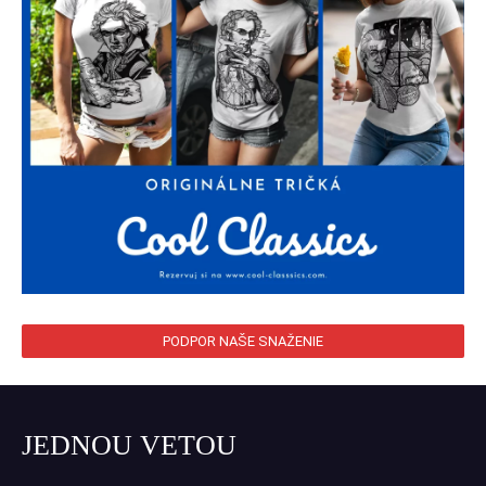
PODPOR NAŠE SNAŽENIE
JEDNOU VETOU