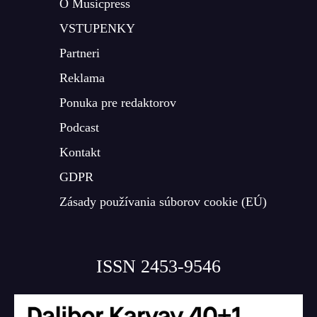
O Musicpress
VSTUPENKY
Partneri
Reklama
Ponuka pre redaktorov
Podcast
Kontakt
GDPR
Zásady používania súborov cookie (EÚ)
ISSN 2453-9546