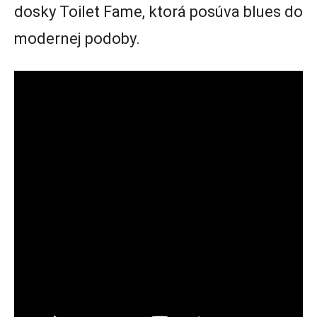
dosky Toilet Fame, ktorá posúva blues do
modernej podoby.