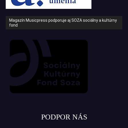
Magazín Musicpress podporuje aj SOZA sociálny a kultúrny
fond
PODPOR NÁS