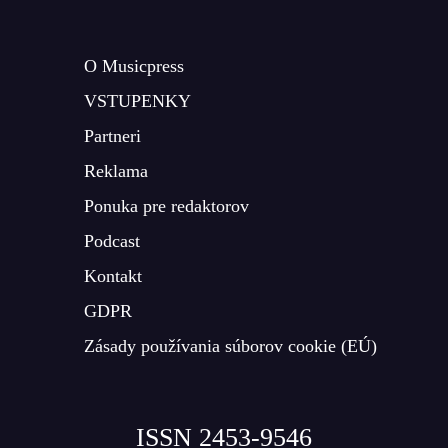
O Musicpress
VSTUPENKY
Partneri
Reklama
Ponuka pre redaktorov
Podcast
Kontakt
GDPR
Zásady používania súborov cookie (EÚ)
ISSN 2453-9546