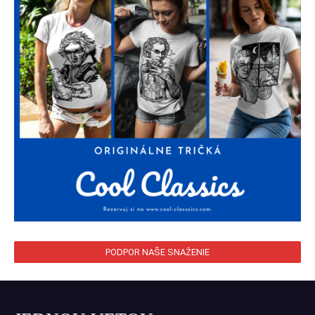
PODPOR NAŠE SNAŽENIE