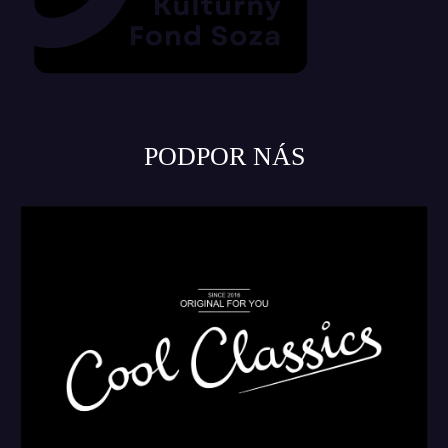
PODPOR NÁS