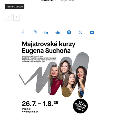
Jednou vetou