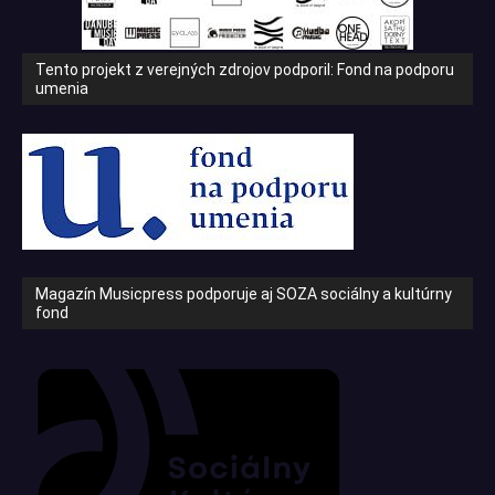
Tento projekt z verejných zdrojov podporil: Fond na podporu
umenia
Magazín Musicpress podporuje aj SOZA sociálny a kultúrny
fond