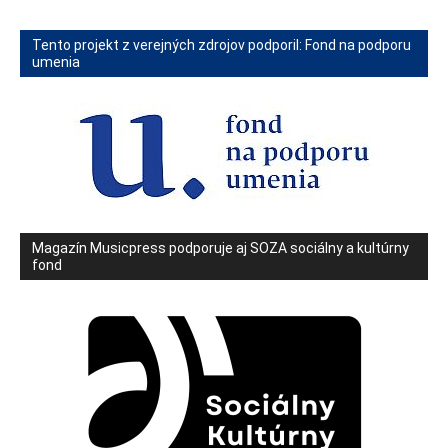
Tento projekt z verejných zdrojov podporil: Fond na podporu
umenia
Magazín Musicpress podporuje aj SOZA sociálny a kultúrny
fond