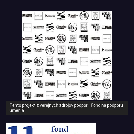
Tento projekt z verejných zdrojov podporil: Fond na podporu
umenia