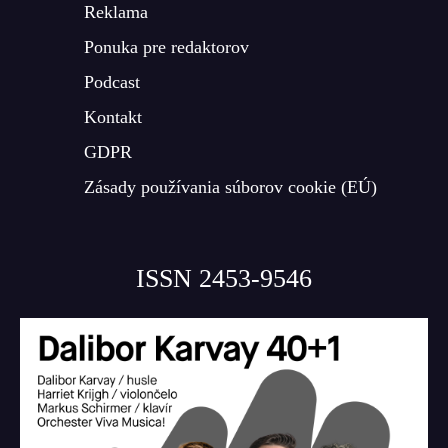
Reklama
Ponuka pre redaktorov
Podcast
Kontakt
GDPR
Zásady používania súborov cookie (EÚ)
ISSN 2453-9546