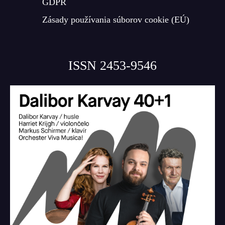
GDPR
Zásady používania súborov cookie (EÚ)
ISSN 2453-9546