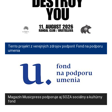
Tento projekt z verejných zdrojov podporil: Fond na podporu
umenia
Magazín Musicpress podporuje aj SOZA sociálny a kultúrny
fond