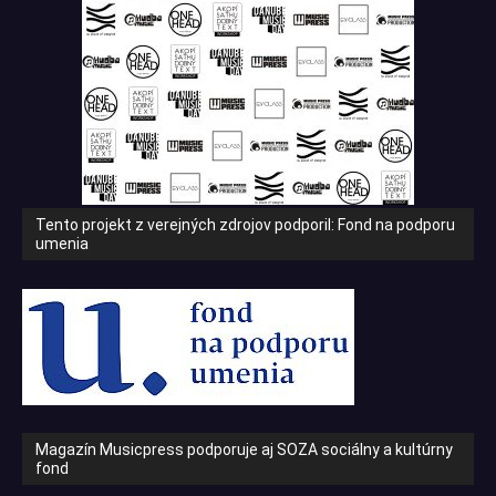
Tento projekt z verejných zdrojov podporil: Fond na podporu
umenia
Magazín Musicpress podporuje aj SOZA sociálny a kultúrny
fond