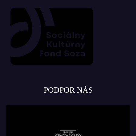
PODPOR NÁS