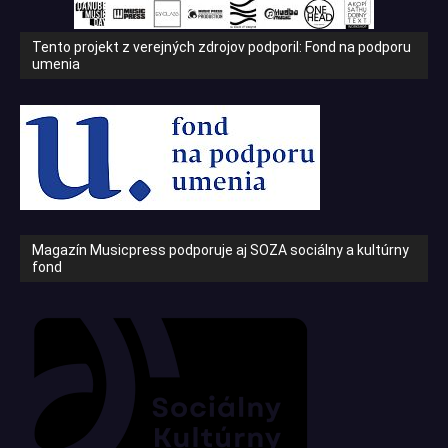
Tento projekt z verejných zdrojov podporil: Fond na podporu
umenia
Magazín Musicpress podporuje aj SOZA sociálny a kultúrny
fond