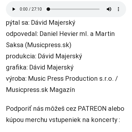
pýtal sa: Dávid Majerský
odpovedal: Daniel Hevier ml. a Martin
Saksa (Musicpress.sk)
produkcia: Dávid Majerský
grafika: Dávid Majerský
výroba: Music Press Production s.r.o. /
Musicpress.sk Magazín
Podporiť nás môžeš cez PATREON alebo
kúpou merchu vstupeniek na koncerty :