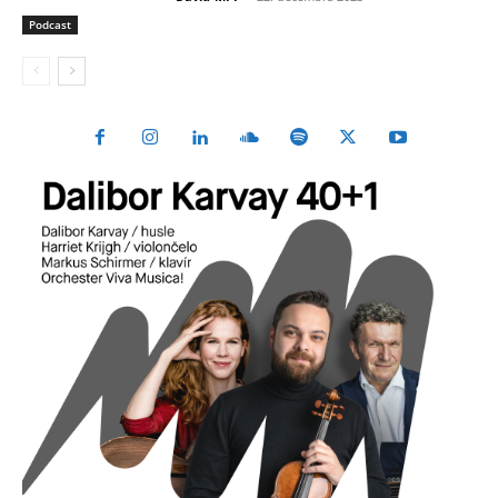
Podcast