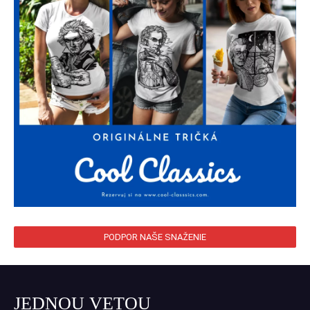
PODPOR NAŠE SNAŽENIE
JEDNOU VETOU