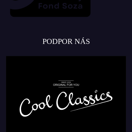
PODPOR NÁS