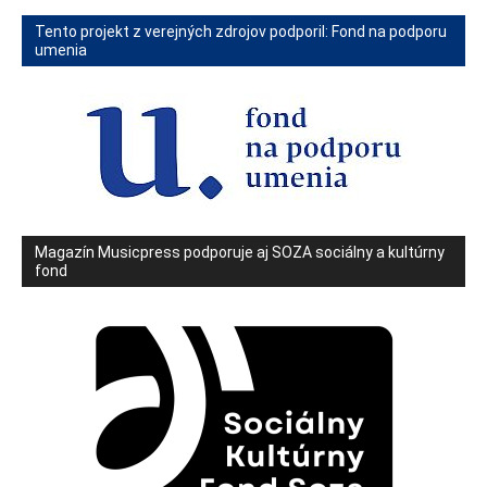
Tento projekt z verejných zdrojov podporil: Fond na podporu
umenia
Magazín Musicpress podporuje aj SOZA sociálny a kultúrny
fond