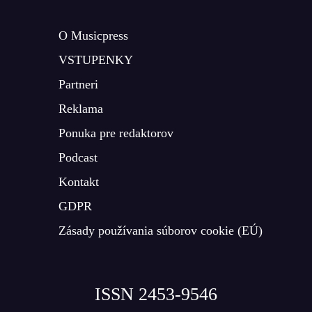
O Musicpress
VSTUPENKY
Partneri
Reklama
Ponuka pre redaktorov
Podcast
Kontakt
GDPR
Zásady používania súborov cookie (EÚ)
ISSN 2453-9546