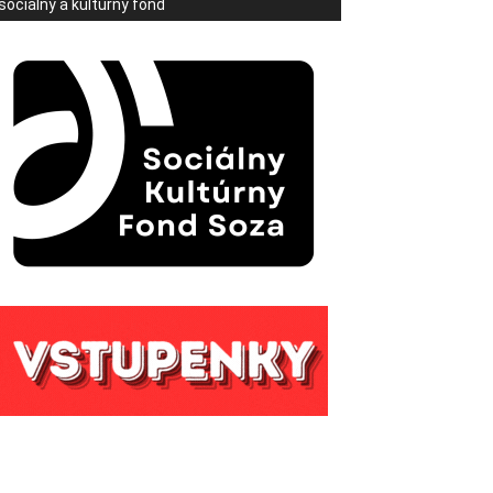
sociálny a kultúrny fond