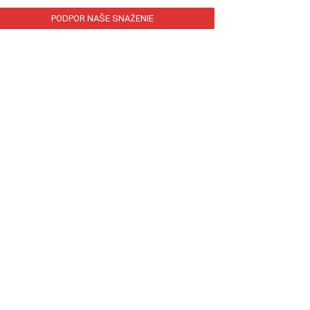
PODPOR NAŠE SNAŽENIE