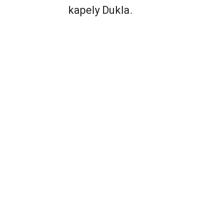
kapely Dukla.