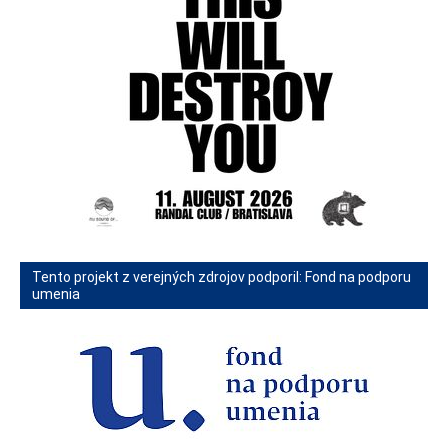
Tento projekt z verejných zdrojov podporil: Fond na podporu
umenia