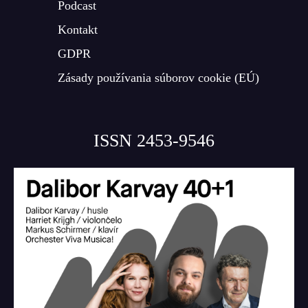
Podcast
Kontakt
GDPR
Zásady používania súborov cookie (EÚ)
ISSN 2453-9546