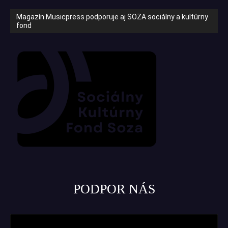
Magazín Musicpress podporuje aj SOZA sociálny a kultúrny
fond
PODPOR NÁS