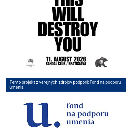
Tento projekt z verejných zdrojov podporil: Fond na podporu
umenia