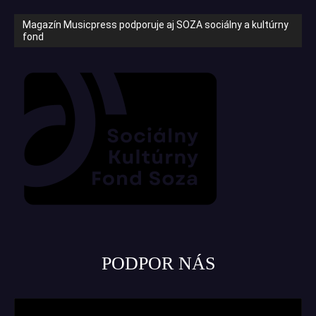
Magazín Musicpress podporuje aj SOZA sociálny a kultúrny
fond
PODPOR NÁS