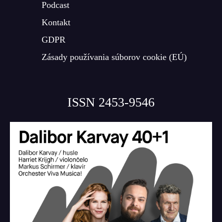
Podcast
Kontakt
GDPR
Zásady používania súborov cookie (EÚ)
ISSN 2453-9546