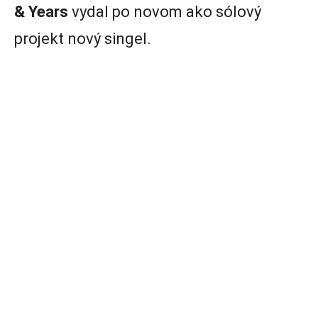
& Years
vydal po novom ako sólový
projekt nový singel.