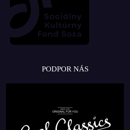
PODPOR NÁS