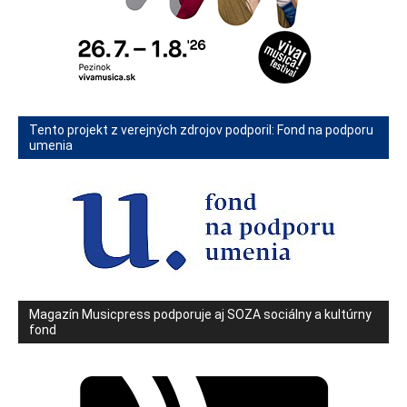
Tento projekt z verejných zdrojov podporil: Fond na podporu
umenia
Magazín Musicpress podporuje aj SOZA sociálny a kultúrny
fond