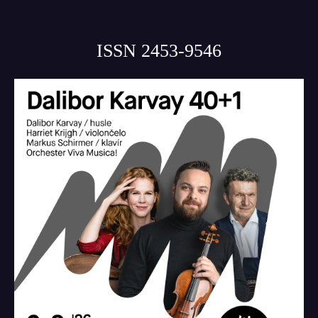
ISSN 2453-9546