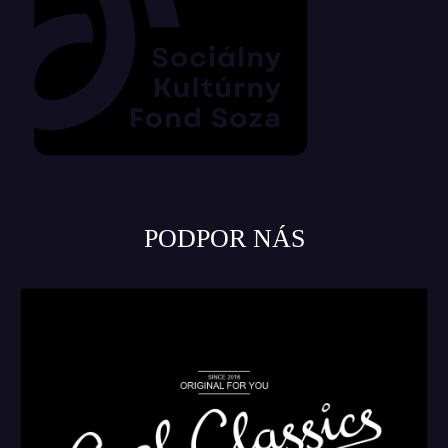
PODPOR NÁS