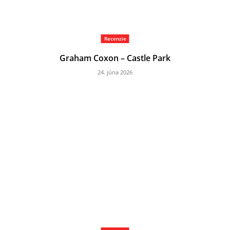
Recenzie
Graham Coxon – Castle Park
24. júna 2026