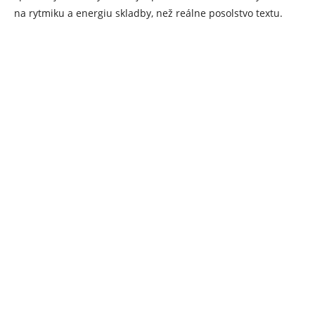
na rytmiku a energiu skladby, než reálne posolstvo textu.