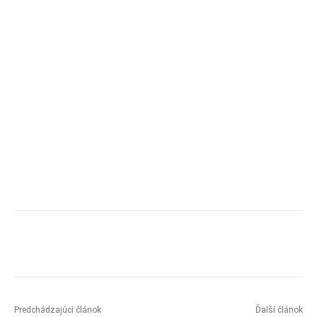
Predchádzajúci článok
Ďalší článok