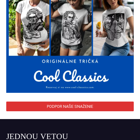
PODPOR NAŠE SNAŽENIE
JEDNOU VETOU