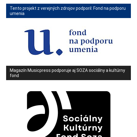
Tento projekt z verejných zdrojov podporil: Fond na podporu
umenia
Magazín Musicpress podporuje aj SOZA sociálny a kultúrny
fond