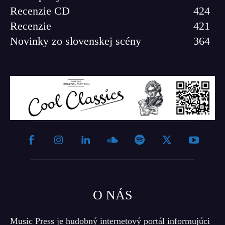
Recenzie CD
424
Recenzie
421
Novinky zo slovenskej scény
364
O NÁS
Music Press je hudobný internetový portál informujúci