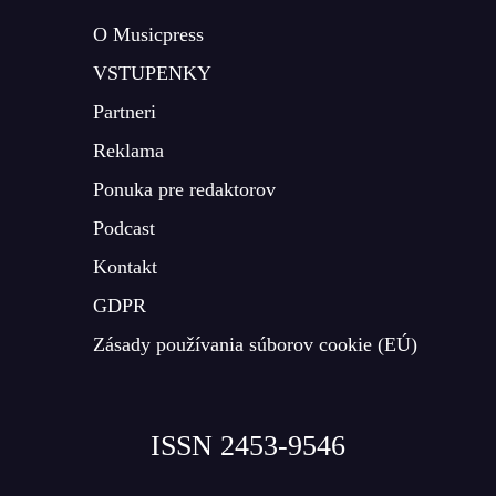
O Musicpress
VSTUPENKY
Partneri
Reklama
Ponuka pre redaktorov
Podcast
Kontakt
GDPR
Zásady používania súborov cookie (EÚ)
ISSN 2453-9546