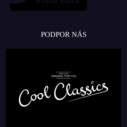
PODPOR NÁS