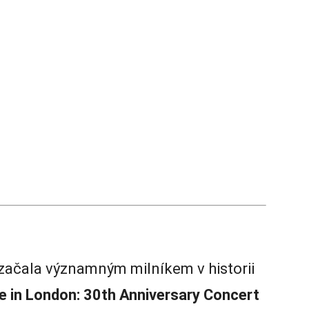
začala významným milníkem v historii
e in London: 30th Anniversary Concert