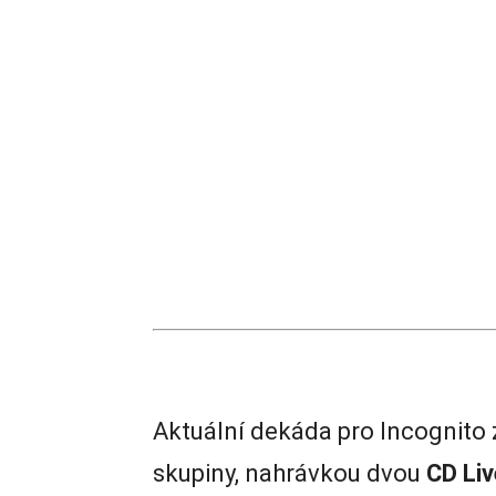
Aktuální dekáda pro Incognito 
skupiny, nahrávkou dvou
CD Liv