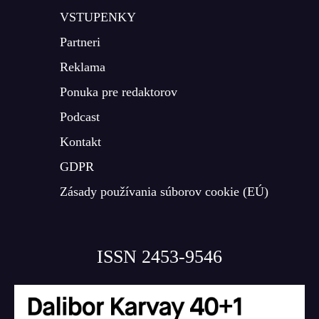
VSTUPENKY
Partneri
Reklama
Ponuka pre redaktorov
Podcast
Kontakt
GDPR
Zásady používania súborov cookie (EÚ)
ISSN 2453-9546