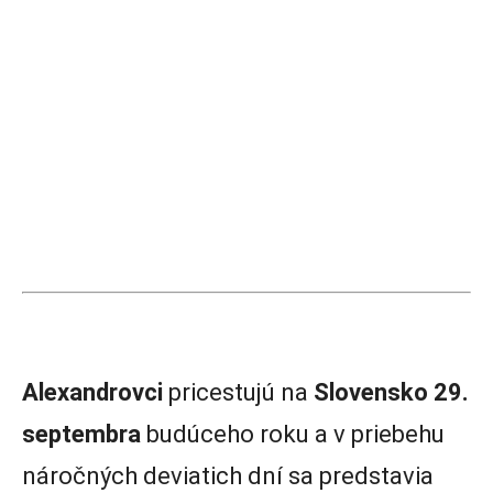
Alexandrovci
pricestujú na
Slovensko 29.
septembra
budúceho roku a v priebehu
náročných deviatich dní sa predstavia