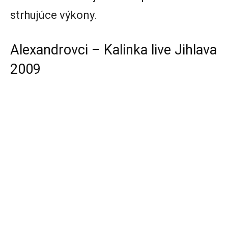
strhujúce výkony.
Alexandrovci – Kalinka live Jihlava
2009