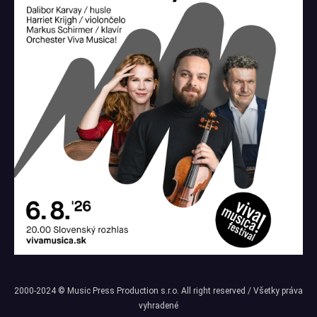
2000-2024 © Music Press Production s.r.o. All right reserved / Všetky práva
vyhradené