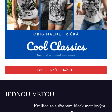
PODPOR NAŠE SNAŽENIE
JEDNOU VETOU
Krallice so súčasným black metalovým