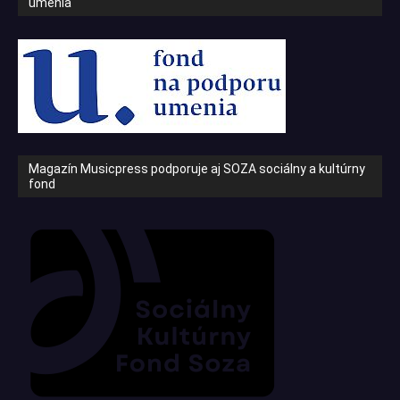
umenia
Magazín Musicpress podporuje aj SOZA sociálny a kultúrny
fond