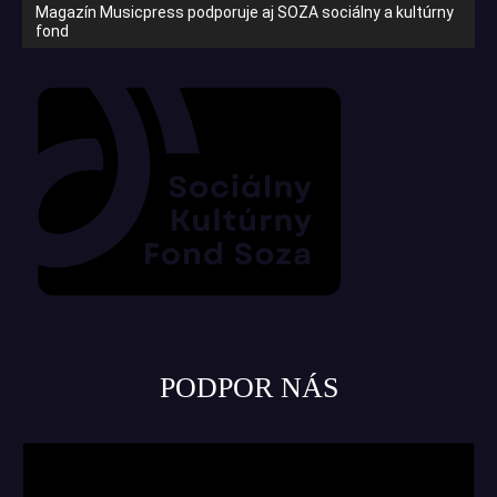
Magazín Musicpress podporuje aj SOZA sociálny a kultúrny
fond
PODPOR NÁS