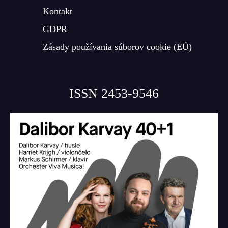
Kontakt
GDPR
Zásady používania súborov cookie (EÚ)
ISSN 2453-9546