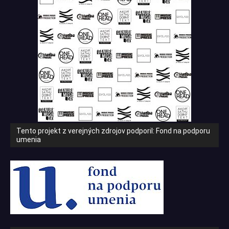
Tento projekt z verejných zdrojov podporil: Fond na podporu
umenia