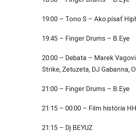
19:00 – Tono S – Ako písať Hip
19:45 – Finger Drums – B.Eye
20:00 – Debata – Marek Vagovič 
Strike, Zetuzeta, DJ Gabanna, O
21:00 – Finger Drums – B.Eye
21:15 – 00:00 – Film história HH
21:15 – Dj BEYUZ