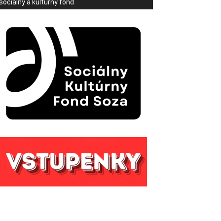
sociálny a kultúrny fond