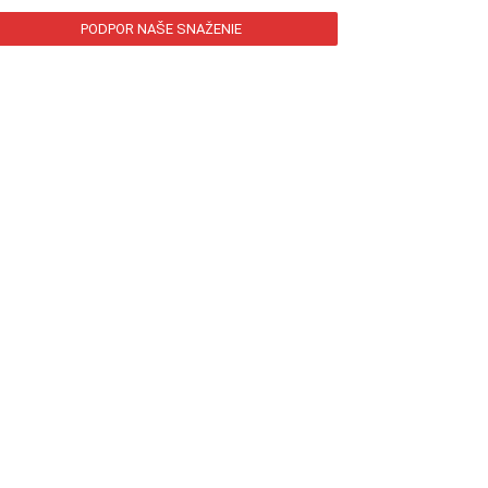
PODPOR NAŠE SNAŽENIE