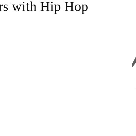
ars with Hip Hop