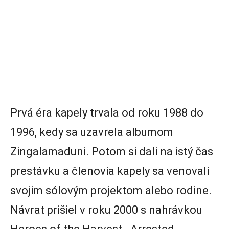
Prvá éra kapely trvala od roku 1988 do
1996, kedy sa uzavrela albumom
Zingalamaduni. Potom si dali na istý čas
prestávku a členovia kapely sa venovali
svojim sólovým projektom alebo rodine.
Návrat prišiel v roku 2000 s nahrávkou