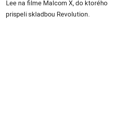
Lee na filme Malcom X, do ktorého
prispeli skladbou Revolution.