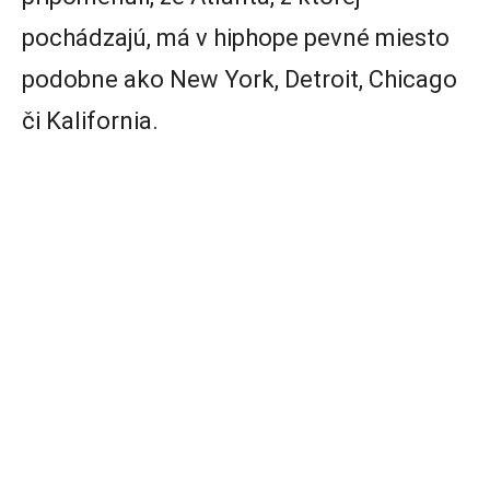
pochádzajú, má v hiphope pevné miesto
podobne ako New York, Detroit, Chicago
či Kalifornia.