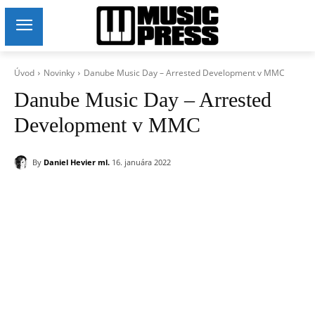
Úvod
Novinky
Danube Music Day – Arrested Development v MMC
Danube Music Day – Arrested
Development v MMC
By
Daniel Hevier ml.
16. januára 2022