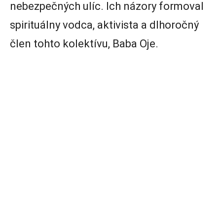
nebezpečných ulíc. Ich názory formoval
spirituálny vodca, aktivista a dlhoročný
člen tohto kolektívu, Baba Oje.