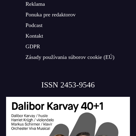
Reklama
Ponuka pre redaktorov
Podcast
Kontakt
GDPR
Zásady používania súborov cookie (EÚ)
ISSN 2453-9546