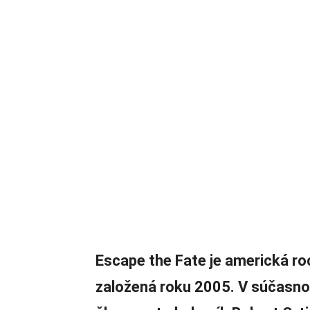
Escape the Fate je americká ro
založená roku 2005. V súčasnost