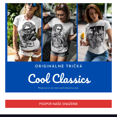
PODPOR NAŠE SNAŽENIE