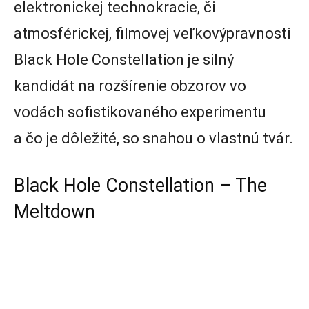
elektronickej technokracie, či
atmosférickej, filmovej veľkovýpravnosti
Black Hole Constellation je silný
kandidát na rozšírenie obzorov vo
vodách sofistikovaného experimentu
a čo je dôležité, so snahou o vlastnú tvár.
Black Hole Constellation – The
Meltdown