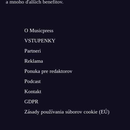
a mnoho ďalších benefitov.
O Musicpress
VSTUPENKY
Partneri
Reklama
Ponuka pre redaktorov
Podcast
Kontakt
GDPR
Zásady používania súborov cookie (EÚ)