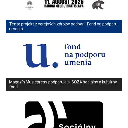
Tento projekt z verejných zdrojov podporil: Fond na podporu
umenia
Magazín Musicpress podporuje aj SOZA sociálny a kultúrny
fond