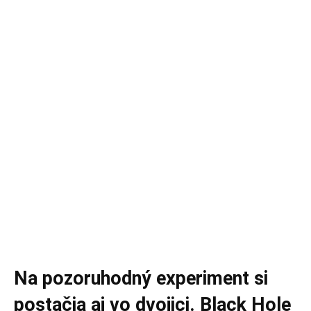
Na pozoruhodný experiment si
postačia aj vo dvojici. Black Hole