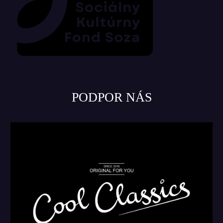
PODPOR NÁS