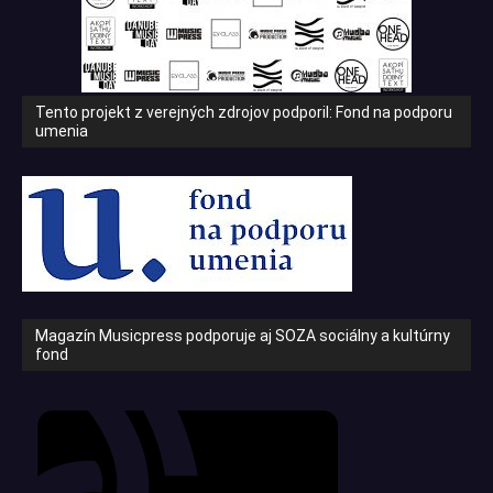
Tento projekt z verejných zdrojov podporil: Fond na podporu
umenia
Magazín Musicpress podporuje aj SOZA sociálny a kultúrny
fond