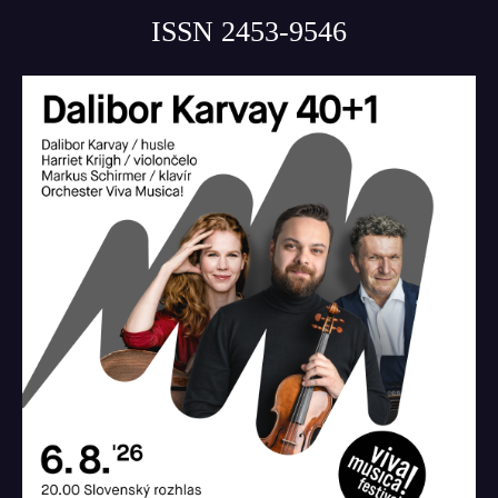
ISSN 2453-9546