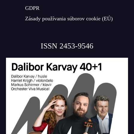
GDPR
Zásady používania súborov cookie (EÚ)
ISSN 2453-9546