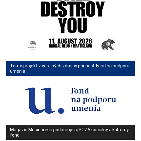
Tento projekt z verejných zdrojov podporil: Fond na podporu
umenia
Magazín Musicpress podporuje aj SOZA sociálny a kultúrny
fond