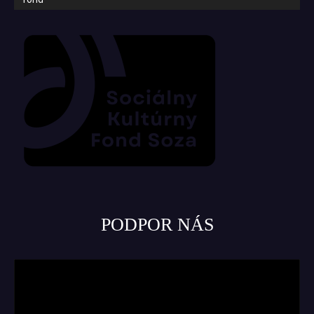
PODPOR NÁS