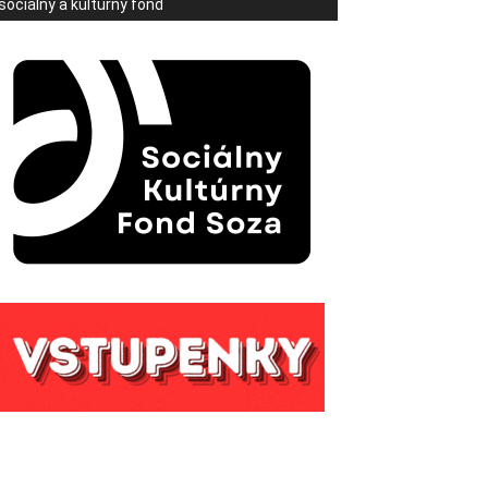
sociálny a kultúrny fond