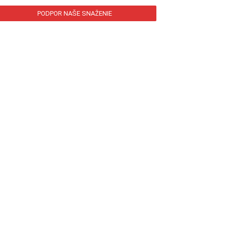
PODPOR NAŠE SNAŽENIE