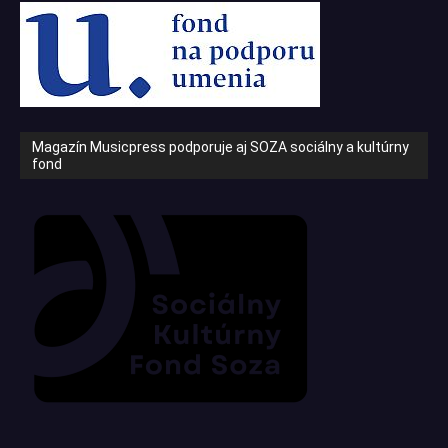
Magazín Musicpress podporuje aj SOZA sociálny a kultúrny
fond