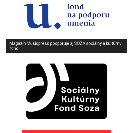
Magazín Musicpress podporuje aj SOZA sociálny a kultúrny
fond