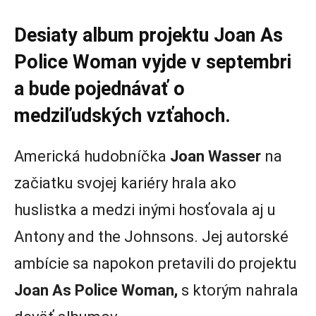
Desiaty album projektu Joan As
Police Woman vyjde v septembri
a bude pojednávať o
medziľudských vzťahoch.
Americká hudobníčka
Joan Wasser
na
začiatku svojej kariéry hrala ako
huslistka a medzi inými hosťovala aj u
Antony and the Johnsons. Jej autorské
ambície sa napokon pretavili do projektu
Joan As Police Woman,
s ktorým nahrala