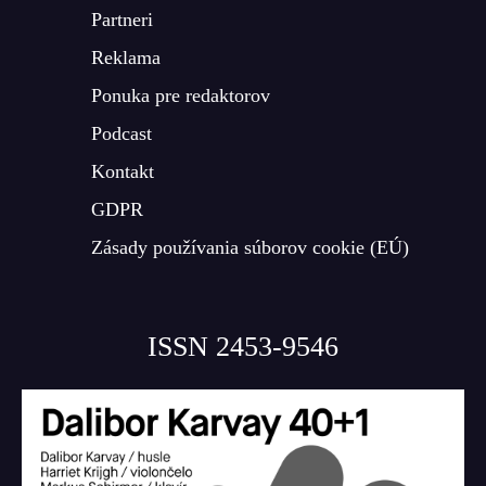
Partneri
Reklama
Ponuka pre redaktorov
Podcast
Kontakt
GDPR
Zásady používania súborov cookie (EÚ)
ISSN 2453-9546