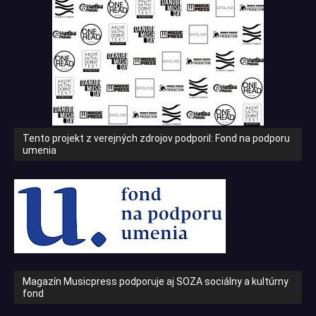
Tento projekt z verejných zdrojov podporil: Fond na podporu
umenia
Magazín Musicpress podporuje aj SOZA sociálny a kultúrny
fond