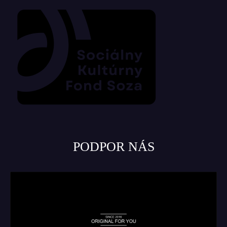
PODPOR NÁS