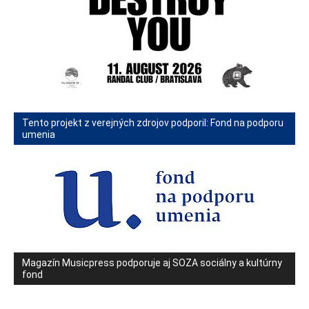
Tento projekt z verejných zdrojov podporil: Fond na podporu
umenia
Magazín Musicpress podporuje aj SOZA sociálny a kultúrny
fond