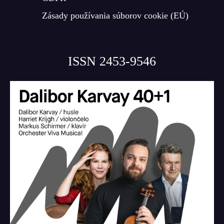
Zásady používania súborov cookie (EÚ)
ISSN 2453-9546