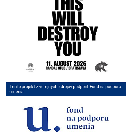
Tento projekt z verejných zdrojov podporil: Fond na podporu
umenia