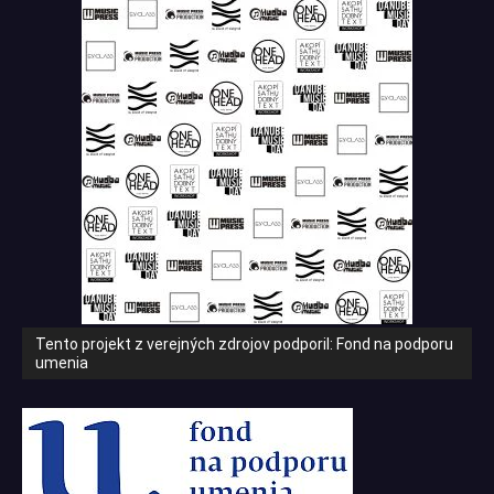
Tento projekt z verejných zdrojov podporil: Fond na podporu
umenia