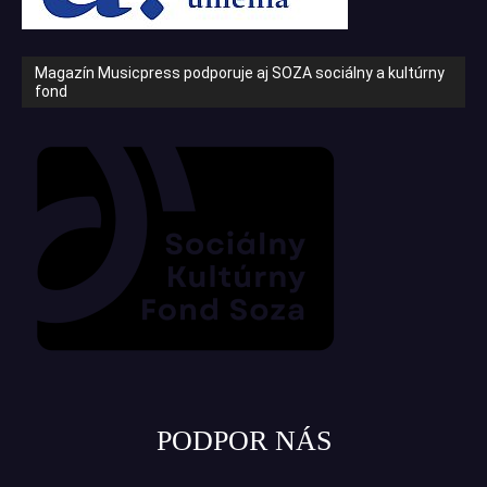
Magazín Musicpress podporuje aj SOZA sociálny a kultúrny
fond
PODPOR NÁS