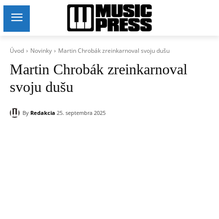
Úvod
Novinky
Martin Chrobák zreinkarnoval svoju dušu
Martin Chrobák zreinkarnoval
svoju dušu
By
Redakcia
25. septembra 2025