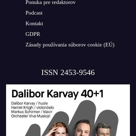
Ponuka pre redaktorov
Podcast
Kontakt
GDPR
Zásady používania súborov cookie (EÚ)
ISSN 2453-9546