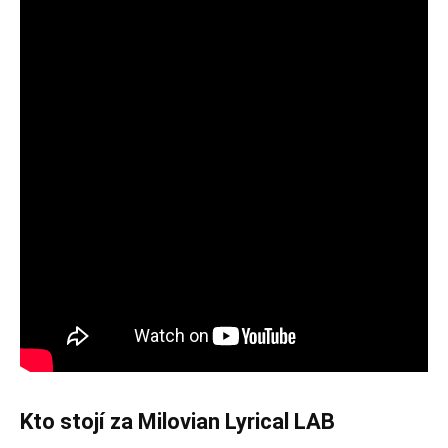
Kto stojí za Milovian Lyrical LAB