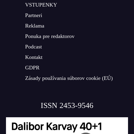
VSTUPENKY
Partneri
Reklama
Ponuka pre redaktorov
Podcast
Kontakt
GDPR
Zásady používania súborov cookie (EÚ)
ISSN 2453-9546