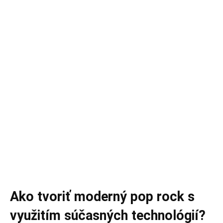
Ako tvoriť moderný pop rock s
využitím súčasných technológií?