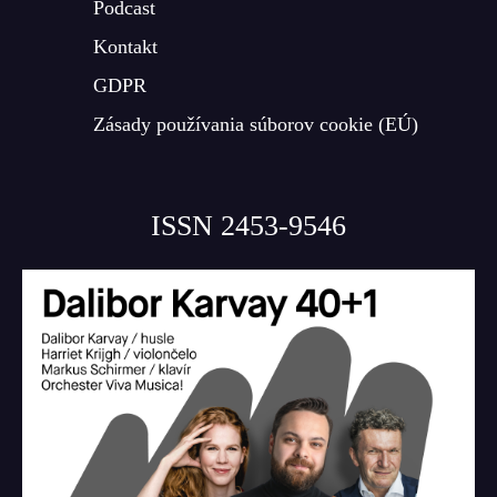
Podcast
Kontakt
GDPR
Zásady používania súborov cookie (EÚ)
ISSN 2453-9546