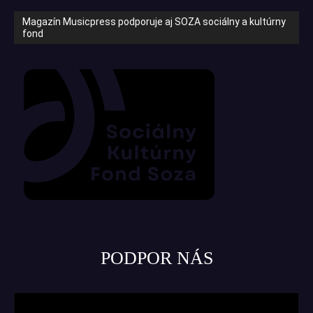
Magazín Musicpress podporuje aj SOZA sociálny a kultúrny
fond
PODPOR NÁS