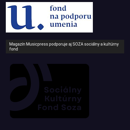
Magazín Musicpress podporuje aj SOZA sociálny a kultúrny
fond