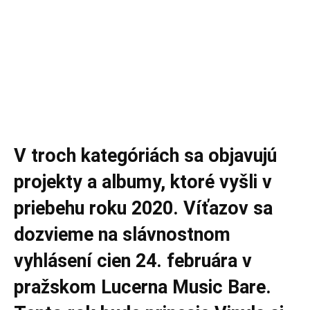
V troch kategóriách sa objavujú
projekty a albumy, ktoré vyšli v
priebehu roku 2020. Víťazov sa
dozvieme na slávnostnom
vyhlásení cien 24. februára v
pražskom Lucerna Music Bare.