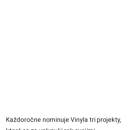
Každoročne nominuje Vinyla tri projekty,