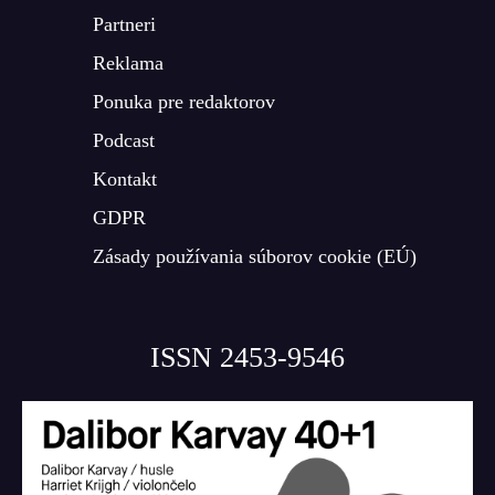
Partneri
Reklama
Ponuka pre redaktorov
Podcast
Kontakt
GDPR
Zásady používania súborov cookie (EÚ)
ISSN 2453-9546