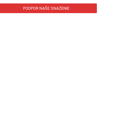
PODPOR NAŠE SNAŽENIE