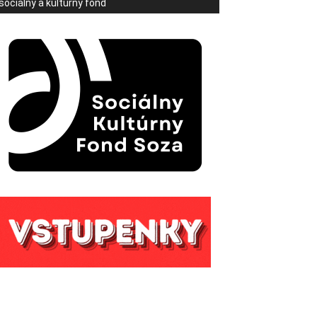
sociálny a kultúrny fond