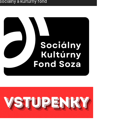
sociálny a kultúrny fond