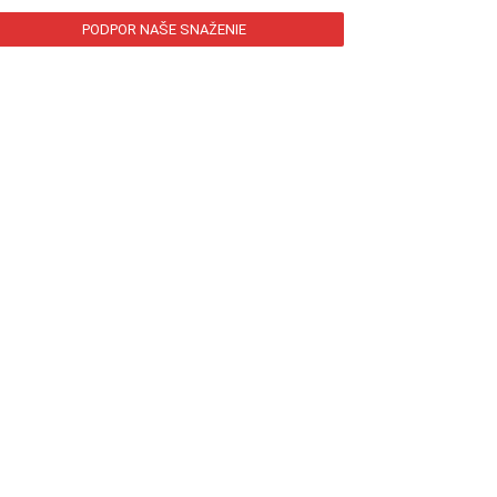
PODPOR NAŠE SNAŽENIE