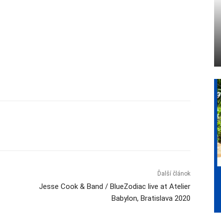
Ďalší článok
Jesse Cook & Band / BlueZodiac live at Atelier
Babylon, Bratislava 2020