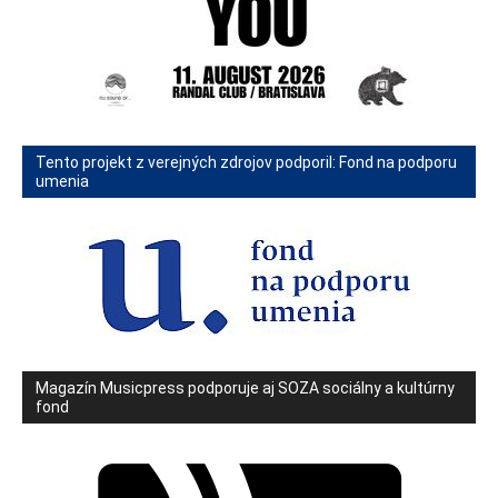
Tento projekt z verejných zdrojov podporil: Fond na podporu
umenia
Magazín Musicpress podporuje aj SOZA sociálny a kultúrny
fond