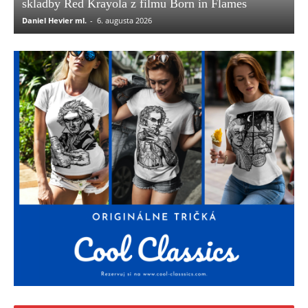
skladby Red Krayola z filmu Born in Flames
Daniel Hevier ml.
-
6. augusta 2026