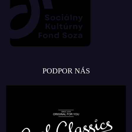
PODPOR NÁS