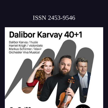
ISSN 2453-9546