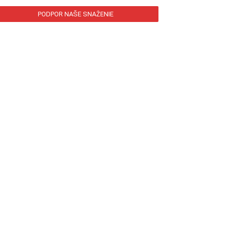
PODPOR NAŠE SNAŽENIE