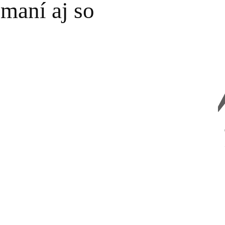
maní aj so