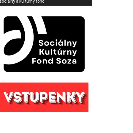
sociálny a kultúrny fond