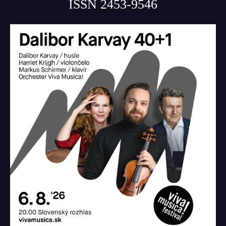
ISSN 2453-9546