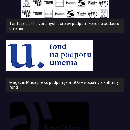
Tento projekt z verejných zdrojov podporil: Fond na podporu
umenia
Magazín Musicpress podporuje aj SOZA sociálny a kultúrny
fond