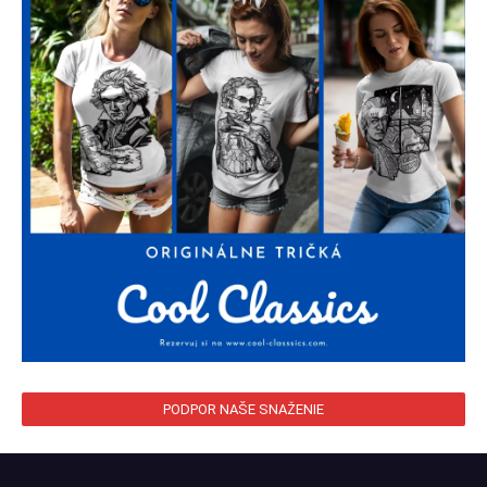
PODPOR NAŠE SNAŽENIE