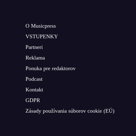
O Musicpress
VSTUPENKY
Partneri
Reklama
Ponuka pre redaktorov
Podcast
Kontakt
GDPR
Zásady používania súborov cookie (EÚ)