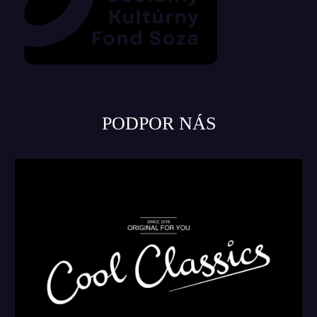
PODPOR NÁS