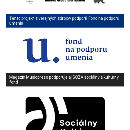
Tento projekt z verejných zdrojov podporil: Fond na podporu
umenia
Magazín Musicpress podporuje aj SOZA sociálny a kultúrny
fond