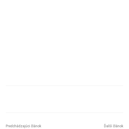
Predchádzajúci článok
Ďalší článok