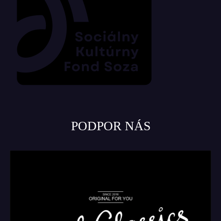
PODPOR NÁS