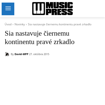
Úvod
Novinky
Sia nastavuje čiernemu kontinentu pravé zrkadlo
Sia nastavuje čiernemu
kontinentu pravé zrkadlo
By
David-MPP
27. októbra 2015