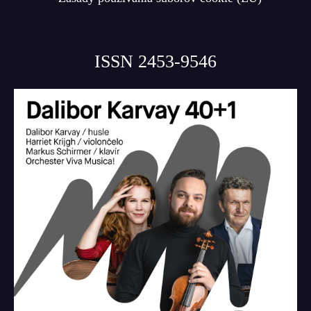
ISSN 2453-9546