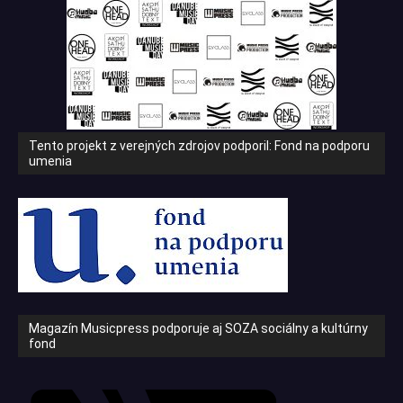
Tento projekt z verejných zdrojov podporil: Fond na podporu
umenia
Magazín Musicpress podporuje aj SOZA sociálny a kultúrny
fond