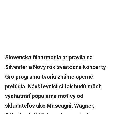
Slovenská filharmónia pripravila na
Silvester a Nový rok sviatočné koncerty.
Gro programu tvoria známe operné
prelúdia. Návštevníci si tak budú môcť
vychutnať populárne motívy od
skladateľov ako Mascagni, Wagner,