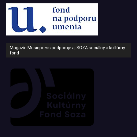
Magazín Musicpress podporuje aj SOZA sociálny a kultúrny
fond