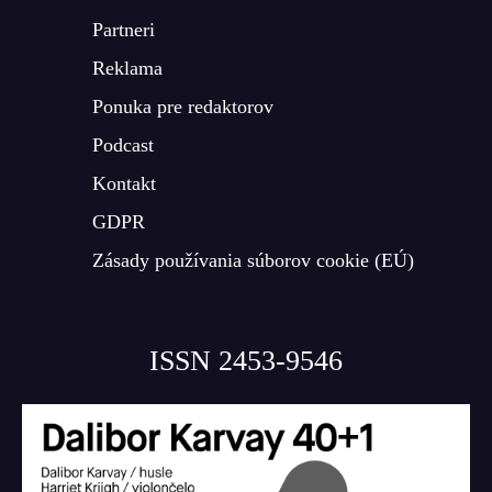
Partneri
Reklama
Ponuka pre redaktorov
Podcast
Kontakt
GDPR
Zásady používania súborov cookie (EÚ)
ISSN 2453-9546