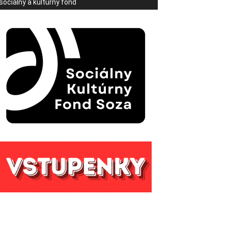
sociálny a kultúrny fond