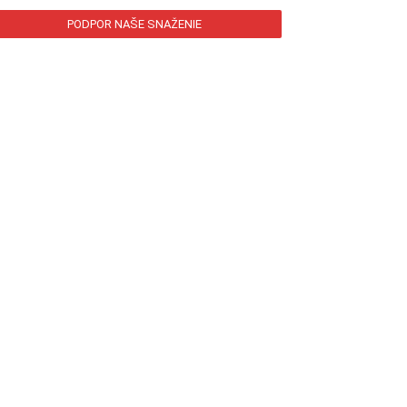
PODPOR NAŠE SNAŽENIE