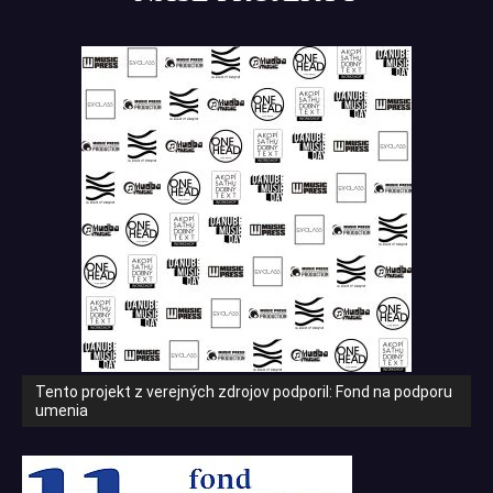
Tento projekt z verejných zdrojov podporil: Fond na podporu
umenia