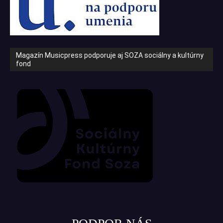
Magazín Musicpress podporuje aj SOZA sociálny a kultúrny
fond