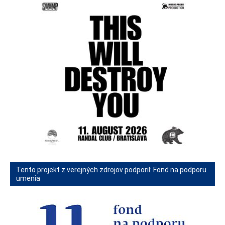
Tento projekt z verejných zdrojov podporil: Fond na podporu
umenia