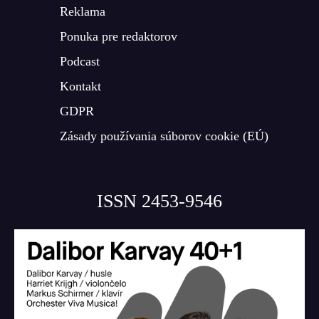
Reklama
Ponuka pre redaktorov
Podcast
Kontakt
GDPR
Zásady používania súborov cookie (EÚ)
ISSN 2453-9546