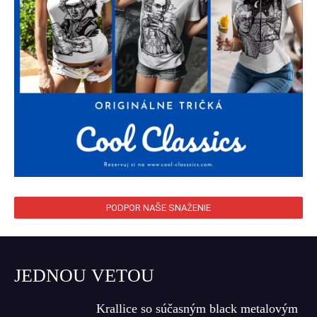
PODPOR NAŠE SNAŽENIE
JEDNOU VETOU
Krallice so súčasným black metalovým