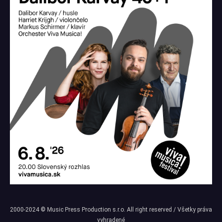
2000-2024 © Music Press Production s.r.o. All right reserved / Všetky práva
vyhradené