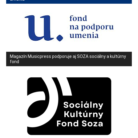
Magazín Musicpress podporuje aj SOZA sociálny a kultúrny
fond