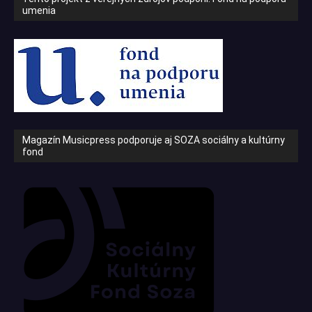
umenia
Magazín Musicpress podporuje aj SOZA sociálny a kultúrny
fond