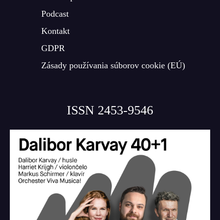
Podcast
Kontakt
GDPR
Zásady používania súborov cookie (EÚ)
ISSN 2453-9546