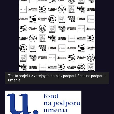
Tento projekt z verejných zdrojov podporil: Fond na podporu
umenia