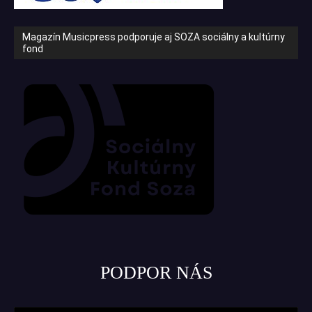
Magazín Musicpress podporuje aj SOZA sociálny a kultúrny
fond
PODPOR NÁS