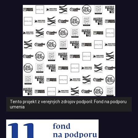
Tento projekt z verejných zdrojov podporil: Fond na podporu
umenia