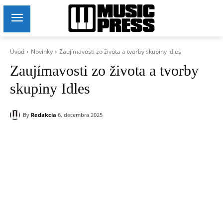
Úvod
Novinky
Zaujímavosti zo života a tvorby skupiny Idles
Zaujímavosti zo života a tvorby
skupiny Idles
By
Redakcia
6. decembra 2025