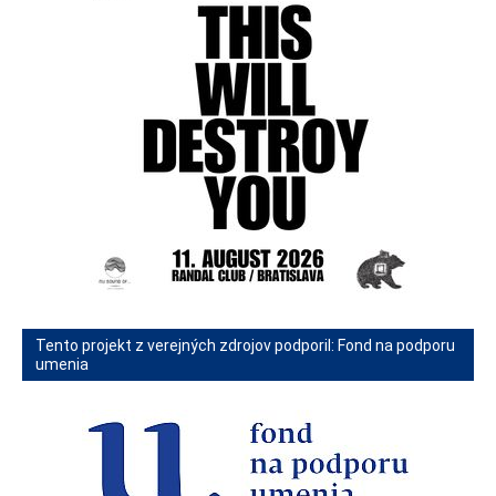
Tento projekt z verejných zdrojov podporil: Fond na podporu
umenia