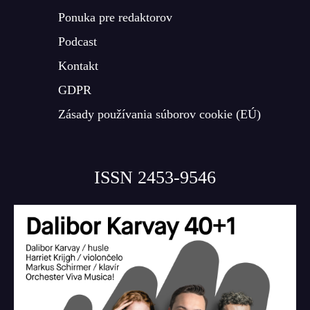
Ponuka pre redaktorov
Podcast
Kontakt
GDPR
Zásady používania súborov cookie (EÚ)
ISSN 2453-9546