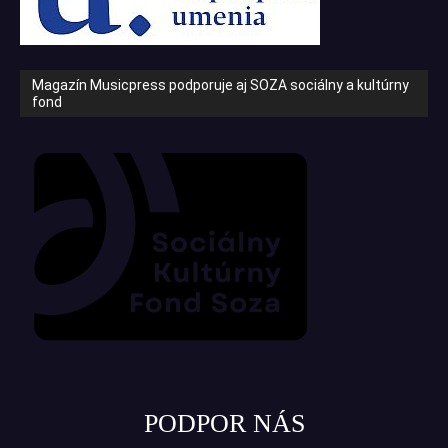
Magazín Musicpress podporuje aj SOZA sociálny a kultúrny
fond
PODPOR NÁS