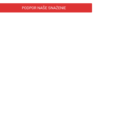
PODPOR NAŠE SNAŽENIE