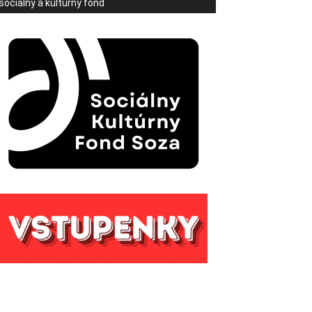
sociálny a kultúrny fond