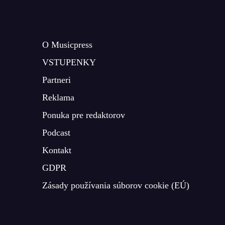
O Musicpress
VSTUPENKY
Partneri
Reklama
Ponuka pre redaktorov
Podcast
Kontakt
GDPR
Zásady používania súborov cookie (EÚ)