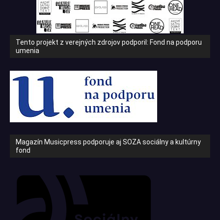
Tento projekt z verejných zdrojov podporil: Fond na podporu
umenia
Magazín Musicpress podporuje aj SOZA sociálny a kultúrny
fond