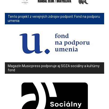
Tento projekt z verejných zdrojov podporil: Fond na podporu
umenia
Magazín Musicpress podporuje aj SOZA sociálny a kultúrny
fond