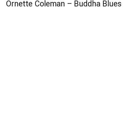
Ornette Coleman – Buddha Blues