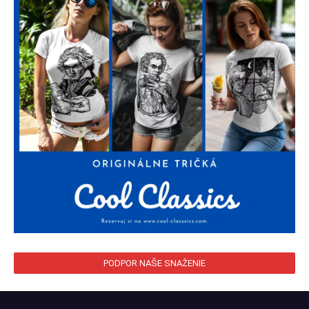
PODPOR NAŠE SNAŽENIE