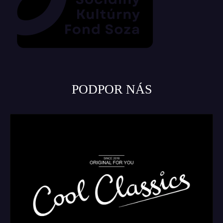
PODPOR NÁS