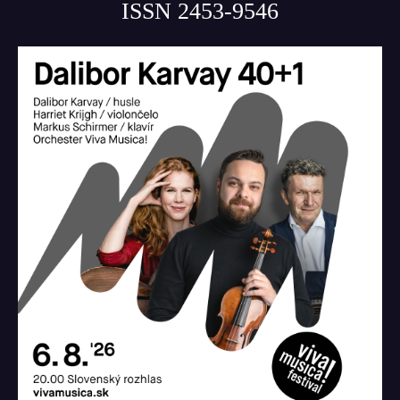
ISSN 2453-9546