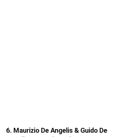
6. Maurizio De Angelis & Guido De