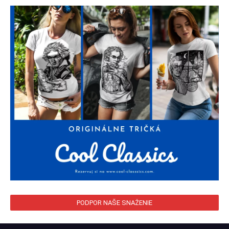
PODPOR NAŠE SNAŽENIE