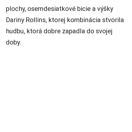
plochy, osemdesiatkové bicie a výšky
Dariny Rollins, ktorej kombinácia stvorila
hudbu, ktorá dobre zapadla do svojej
doby.