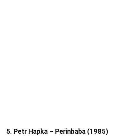
5. Petr Hapka – Perinbaba (1985)